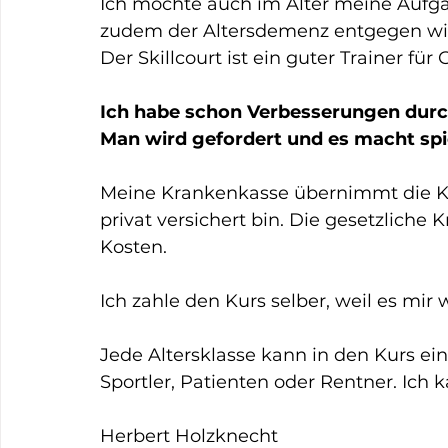
Ich möchte auch im Alter meine Aufga
zudem der Altersdemenz entgegen wir
Der Skillcourt ist ein guter Trainer fü
Ich habe schon Verbesserungen durc
Man wird gefordert und es macht spie
Meine Krankenkasse übernimmt die Kost
privat versichert bin. Die gesetzliche
Kosten.
Ich zahle den Kurs selber, weil es mir wi
Jede Altersklasse kann in den Kurs ein
Sportler, Patienten oder Rentner. Ich 
Herbert Holzknecht