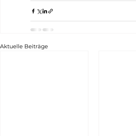
Aktuelle Beiträge