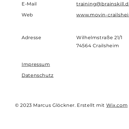
E-Mail
training@brainskill.
Web
www.movin-crailshe
Adresse
Wilhelmstraße 21/1
74564 Crailsheim
Impressum
Datenschutz
© 2023 Marcus Glöckner. Erstellt mit
Wix.com