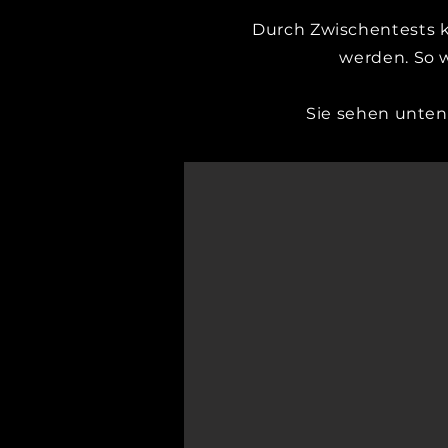
Durch Zwischentests k
werden. So 
Sie sehen unten 