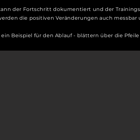
ann der Fortschritt dokumentiert und der Training
werden die positiven Veränderungen auch messbar u
ein Beispiel für den Ablauf - blättern über die Pfeile